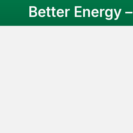
Better Energy 