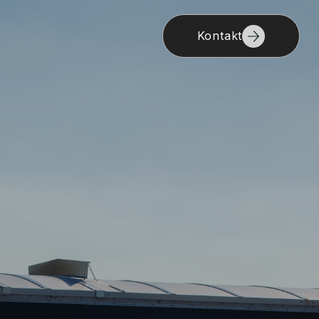
Kontakt