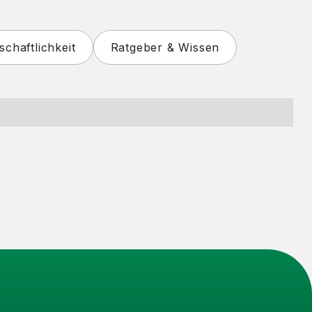
schaftlichkeit
Ratgeber & Wissen