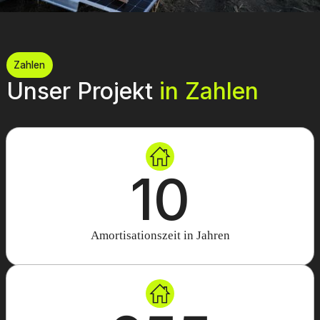
Zahlen
Unser Projekt
in Zahlen
10
Amortisationszeit in Jahren