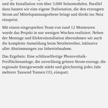
und die Installation von über 3.000 Solarmodulen. Parallel
dazu bauten wir eine eigene Trafostation, die den erzeugten
Strom auf Mittelspannungsebene bringt und direkt ins Netz
einspeist.
Mit einem eingespielten Team von rund 12 Monteuren
wurde das Projekt in nur wenigen Wochen realisiert. Neben
der Montage und Elektroinstallation übernahmen wir auch
die komplette Anmeldung beim Netzbetreiber, inklusive
aller Abstimmungen zur Inbetriebnahme.
Das Ergebnis: Eine schlüsselfertige Photovoltaik-
Freiflächenanlage, die zuverlässig grünen Strom erzeugt, die
regionale Energiewende stärkt und gleichzeitig jedes Jahr
mehrere Tausend Tonnen CO₂ einspart.