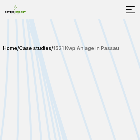
Home
/
Case studies
/
1521 Kwp Anlage in Passau