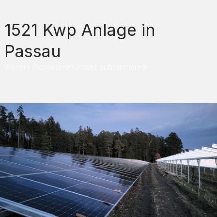
1521 Kwp Anlage in
Passau
Weitere Projekte
Kontakt aufnehmen