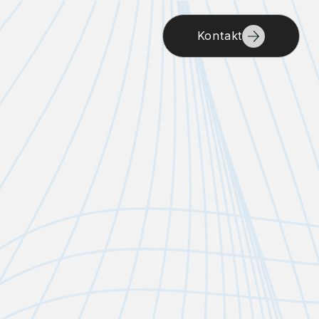
Kontakt