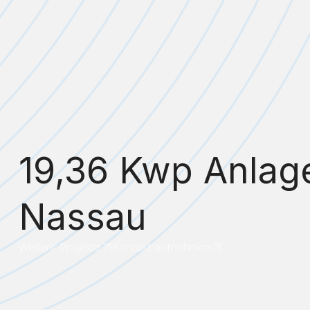
19,36 Kwp Anlage
Nassau
Weitere Projekte
Kontakt aufnehmen